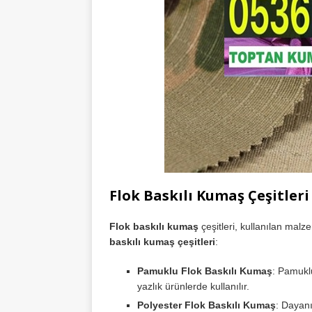
Flok Baskılı Kumaş Çeşitleri
Flok baskılı kumaş
çeşitleri, kullanılan malze
baskılı kumaş çeşitleri
:
Pamuklu Flok Baskılı Kumaş
: Pamuklu
yazlık ürünlerde kullanılır.
Polyester Flok Baskılı Kumaş
: Dayanı