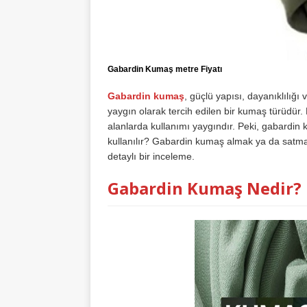
Gabardin Kumaş metre Fiyatı
Gabardin kumaş
, güçlü yapısı, dayanıklılığı
yaygın olarak tercih edilen bir kumaş türüdür. H
alanlarda kullanımı yaygındır. Peki, gabardin
kullanılır? Gabardin kumaş almak ya da satmak 
detaylı bir inceleme.
Gabardin Kumaş Nedir?