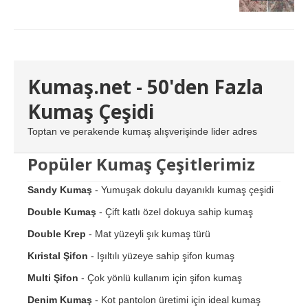
Kumaş.net - 50'den Fazla
Kumaş Çeşidi
Toptan ve perakende kumaş alışverişinde lider adres
Popüler Kumaş Çeşitlerimiz
Sandy Kumaş
- Yumuşak dokulu dayanıklı kumaş çeşidi
Double Kumaş
- Çift katlı özel dokuya sahip kumaş
Double Krep
- Mat yüzeyli şık kumaş türü
Kıristal Şifon
- Işıltılı yüzeye sahip şifon kumaş
Multi Şifon
- Çok yönlü kullanım için şifon kumaş
Denim Kumaş
- Kot pantolon üretimi için ideal kumaş