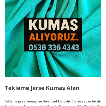
Tekleme Jarse Kumaş Alan
Tekleme jarse kumaş çeşitleri, özellikle butik üretim yapan tekstil