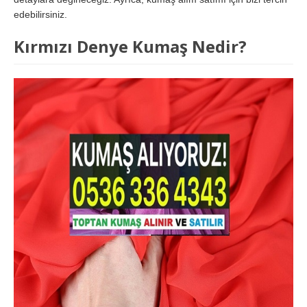
edebilirsiniz.
Kırmızı Denye Kumaş Nedir?