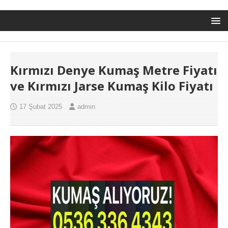
Kırmızı Denye Kumaş Metre Fiyatı
ve Kırmızı Jarse Kumaş Kilo Fiyatı
17 Şubat 2025
admin