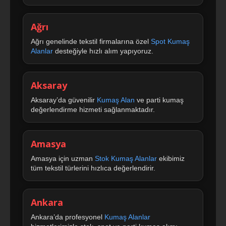
Ağrı
Ağrı genelinde tekstil firmalarına özel
Spot Kumaş
Alanlar
desteğiyle hızlı alım yapıyoruz.
Aksaray
Aksaray’da güvenilir
Kumaş Alan
ve parti kumaş
değerlendirme hizmeti sağlanmaktadır.
Amasya
Amasya için uzman
Stok Kumaş Alanlar
ekibimiz
tüm tekstil türlerini hızlıca değerlendirir.
Ankara
Ankara’da profesyonel
Kumaş Alanlar