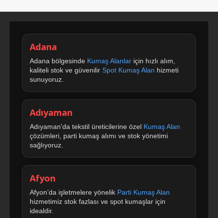
Adana
Adana bölgesinde
Kumaş Alanlar
için hızlı alım,
kaliteli stok ve güvenilir
Spot Kumaş Alan
hizmeti
sunuyoruz.
Adıyaman
Adıyaman'da tekstil üreticilerine özel
Kumaş Alan
çözümleri, parti kumaş alımı ve stok yönetimi
sağlıyoruz.
Afyon
Afyon’da işletmelere yönelik
Parti Kumaş Alan
hizmetimiz stok fazlası ve spot kumaşlar için
idealdir.