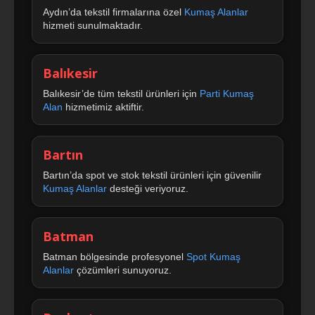
Aydın’da tekstil firmalarına özel
Kumaş Alanlar
hizmeti sunulmaktadır.
Balıkesir
Balıkesir’de tüm tekstil ürünleri için
Parti Kumaş
Alan
hizmetimiz aktiftir.
Bartın
Bartın’da spot ve stok tekstil ürünleri için güvenilir
Kumaş Alanlar
desteği veriyoruz.
Batman
Batman bölgesinde profesyonel
Spot Kumaş
Alanlar
çözümleri sunuyoruz.