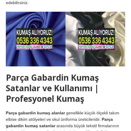
edebilirsiniz.
Parça Gabardin Kumaş
Satanlar ve Kullanımı |
Profesyonel Kumaş
Parça gabardin kumaş alanlar
genellikle küçük ölçekli takım
elbise dikim atölyeleri ve okul üniforma üreticileridir.
Parça
gabardin kumaş satanlar
arasında büyük tekstil firmalarının