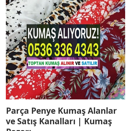
Parça Penye Kumaş Alanlar
ve Satış Kanalları | Kumaş