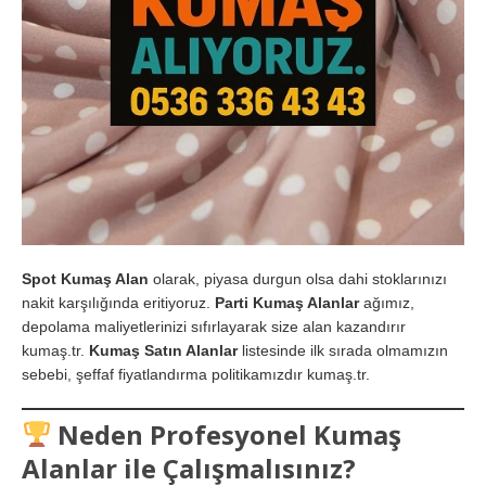
Spot Kumaş Alan
olarak, piyasa durgun olsa dahi stoklarınızı
nakit karşılığında eritiyoruz.
Parti Kumaş Alanlar
ağımız,
depolama maliyetlerinizi sıfırlayarak size alan kazandırır
kumaş.tr.
Kumaş Satın Alanlar
listesinde ilk sırada olmamızın
sebebi, şeffaf fiyatlandırma politikamızdır kumaş.tr.
Neden Profesyonel Kumaş
Alanlar ile Çalışmalısınız?