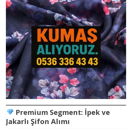
Premium Segment: İpek ve
Jakarlı Şifon Alımı