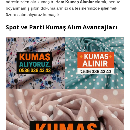
adresinizden alır kumaş.tr.
Ham Kumaş Alanlar
olarak, henüz
boyanmamış şifon dokumalarınızı da tesislerimizde işlenmek
üzere satın alıyoruz kumaş.tr.
Spot ve Parti Kumaş Alım Avantajları