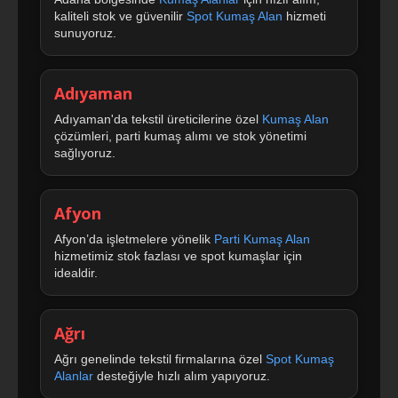
kaliteli stok ve güvenilir
Spot Kumaş Alan
hizmeti
sunuyoruz.
Adıyaman
Adıyaman'da tekstil üreticilerine özel
Kumaş Alan
çözümleri, parti kumaş alımı ve stok yönetimi
sağlıyoruz.
Afyon
Afyon’da işletmelere yönelik
Parti Kumaş Alan
hizmetimiz stok fazlası ve spot kumaşlar için
idealdir.
Ağrı
Ağrı genelinde tekstil firmalarına özel
Spot Kumaş
Alanlar
desteğiyle hızlı alım yapıyoruz.