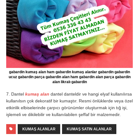
gabardin kumaş alan ham gabardin kumaş alanlar gabardin gabardin
ucuz gabardin parça gabardin alan ham gabardin alan parça gabardin
alan likralı gabardin
7. Dantel
kumaş alan
dantel danteldir ve hangi elyaf kullanılırsa
kullanılsın çok dekoratif bir kumaştır. Resmi önlüklerde veya özel
etkinlik elbiselerinde çarpıcı görünümler oluşturmak için tığ işi,
işlemeli ve dikilebilir ve kullanılabilen şeffaf bir malzemedir.
KUMAŞ ALANLAR
KUMAŞ SATIN ALANLAR