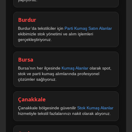
Burdur
Burdur’da tekstilciler için
Parti Kumaş Satın Alanlar
ekibimizle stok yönetimi ve alım işlemleri
gerçekleştiriyoruz.
Bursa
Bursa’nın her ilçesinde
Kumaş Alanlar
olarak spot,
stok ve parti kumaş alımlarında profesyonel
çözümler sağlıyoruz.
Çanakkale
Çanakkale bölgesinde güvenilir
Stok Kumaş Alanlar
hizmetiyle tekstil fazlalarınızı nakit olarak alıyoruz.