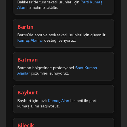
Balıkesir’de tüm tekstil ürünleri için
Parti Kumaş
Alan
hizmetimiz aktiftir.
Bartın
Bartın’da spot ve stok tekstil ürünleri için güvenilir
Kumaş Alanlar
desteği veriyoruz.
Batman
Batman bölgesinde profesyonel
Spot Kumaş
Alanlar
çözümleri sunuyoruz.
Bayburt
Bayburt için hızlı
Kumaş Alan
hizmeti ile parti
kumaş alımı sağlıyoruz.
Bilecik