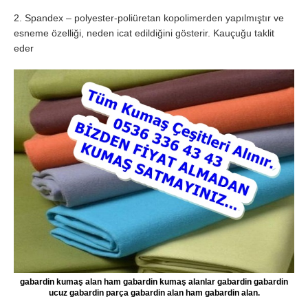
2. Spandex – polyester-poliüretan kopolimerden yapılmıştır ve
esneme özelliği, neden icat edildiğini gösterir. Kauçuğu taklit
eder
gabardin kumaş alan ham gabardin kumaş alanlar gabardin gabardin
ucuz gabardin parça gabardin alan ham gabardin alan.