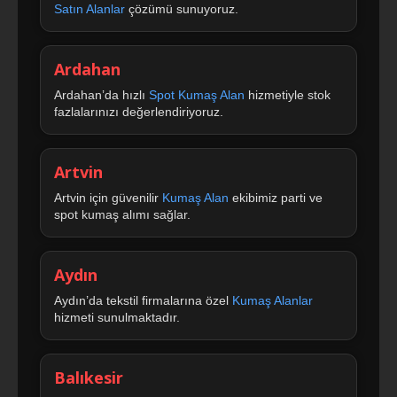
Satın Alanlar
çözümü sunuyoruz.
Ardahan
Ardahan’da hızlı
Spot Kumaş Alan
hizmetiyle stok
fazlalarınızı değerlendiriyoruz.
Artvin
Artvin için güvenilir
Kumaş Alan
ekibimiz parti ve
spot kumaş alımı sağlar.
Aydın
Aydın’da tekstil firmalarına özel
Kumaş Alanlar
hizmeti sunulmaktadır.
Balıkesir