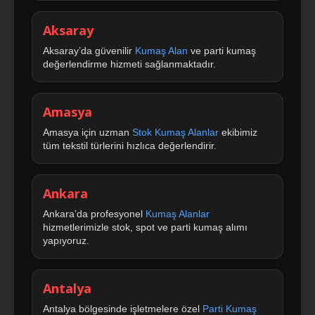
Aksaray
Aksaray’da güvenilir
Kumaş Alan
ve parti kumaş
değerlendirme hizmeti sağlanmaktadır.
Amasya
Amasya için uzman
Stok Kumaş Alanlar
ekibimiz
tüm tekstil türlerini hızlıca değerlendirir.
Ankara
Ankara’da profesyonel
Kumaş Alanlar
hizmetlerimizle stok, spot ve parti kumaş alımı
yapıyoruz.
Antalya
Antalya bölgesinde işletmelere özel
Parti Kumaş