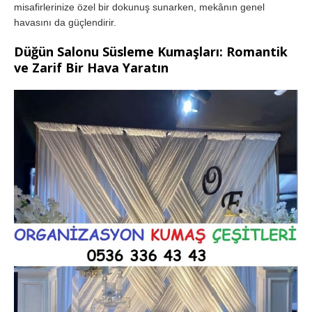
misafirlerinize özel bir dokunuş sunarken, mekânın genel
havasını da güçlendirir.
Düğün Salonu Süsleme Kumaşları: Romantik
ve Zarif Bir Hava Yaratın