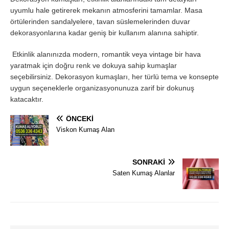
uyumlu hale getirerek mekanın atmosferini tamamlar. Masa
örtülerinden sandalyelere, tavan süslemelerinden duvar
dekorasyonlarına kadar geniş bir kullanım alanına sahiptir.
Etkinlik alanınızda modern, romantik veya vintage bir hava
yaratmak için doğru renk ve dokuya sahip kumaşlar
seçebilirsiniz. Dekorasyon kumaşları, her türlü tema ve konsepte
uygun seçeneklerle organizasyonunuza zarif bir dokunuş
katacaktır.
ÖNCEKI
Viskon Kumaş Alan
SONRAKI
Saten Kumaş Alanlar