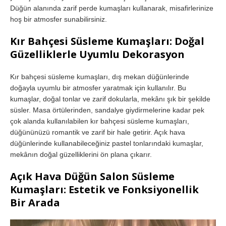
Düğün alanında zarif perde kumaşları kullanarak, misafirlerinize
hoş bir atmosfer sunabilirsiniz.
Kır Bahçesi Süsleme Kumaşları: Doğal
Güzelliklerle Uyumlu Dekorasyon
Kır bahçesi süsleme kumaşları, dış mekan düğünlerinde
doğayla uyumlu bir atmosfer yaratmak için kullanılır. Bu
kumaşlar, doğal tonlar ve zarif dokularla, mekânı şık bir şekilde
süsler. Masa örtülerinden, sandalye giydirmelerine kadar pek
çok alanda kullanılabilen kır bahçesi süsleme kumaşları,
düğününüzü romantik ve zarif bir hale getirir. Açık hava
düğünlerinde kullanabileceğiniz pastel tonlarındaki kumaşlar,
mekânın doğal güzelliklerini ön plana çıkarır.
Açık Hava Düğün Salon Süsleme
Kumaşları: Estetik ve Fonksiyonellik
Bir Arada