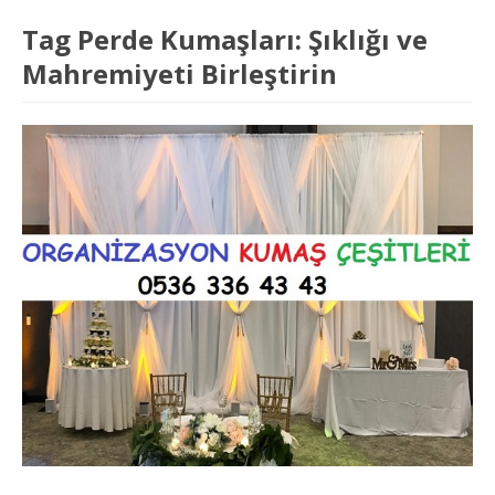
Tag Perde Kumaşları: Şıklığı ve
Mahremiyeti Birleştirin