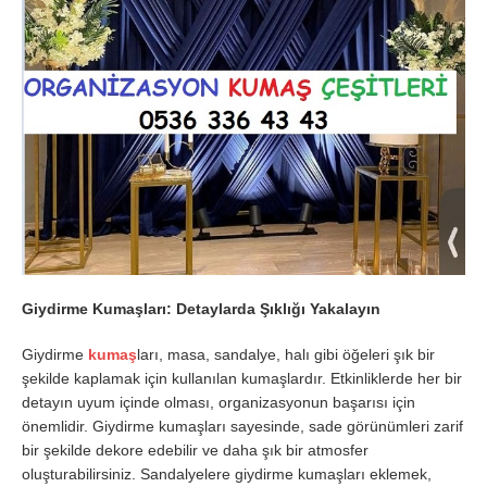
Giydirme Kumaşları: Detaylarda Şıklığı Yakalayın
Giydirme
kumaş
ları, masa, sandalye, halı gibi öğeleri şık bir
şekilde kaplamak için kullanılan kumaşlardır. Etkinliklerde her bir
detayın uyum içinde olması, organizasyonun başarısı için
önemlidir. Giydirme kumaşları sayesinde, sade görünümleri zarif
bir şekilde dekore edebilir ve daha şık bir atmosfer
oluşturabilirsiniz. Sandalyelere giydirme kumaşları eklemek,