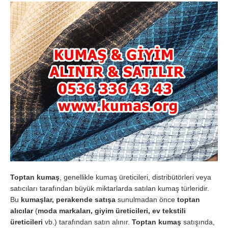
Toptan kumaş
, genellikle kumaş üreticileri, distribütörleri veya
satıcıları tarafından büyük miktarlarda satılan kumaş türleridir.
Bu
kumaşlar, perakende satışa
sunulmadan önce
toptan
alıcılar
(
moda markaları, giyim üreticileri, ev tekstili
üreticileri
vb.) tarafından satın alınır.
Toptan kumaş
satışında,