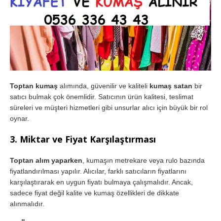
Toptan kumaş
alımında, güvenilir ve kaliteli
kumaş satan
bir
satıcı bulmak çok önemlidir. Satıcının ürün kalitesi, teslimat
süreleri ve müşteri hizmetleri gibi unsurlar alıcı için büyük bir rol
oynar.
3.
Miktar ve Fiyat Karşılaştırması
Toptan alım yaparken
, kumaşın metrekare veya rulo bazında
fiyatlandırılması yapılır. Alıcılar, farklı satıcıların fiyatlarını
karşılaştırarak en uygun fiyatı bulmaya çalışmalıdır. Ancak,
sadece fiyat değil kalite ve kumaş özellikleri de dikkate
alınmalıdır.