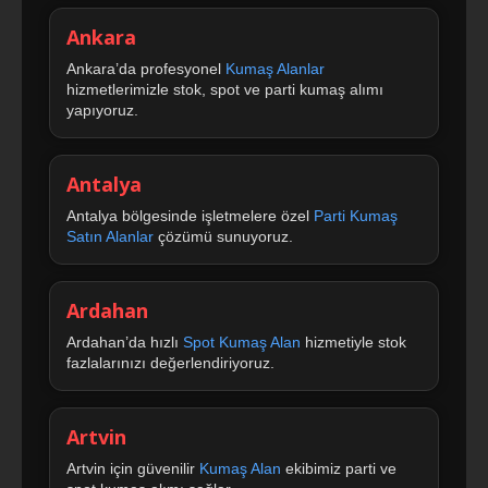
Ankara
Ankara’da profesyonel
Kumaş Alanlar
hizmetlerimizle stok, spot ve parti kumaş alımı
yapıyoruz.
Antalya
Antalya bölgesinde işletmelere özel
Parti Kumaş
Satın Alanlar
çözümü sunuyoruz.
Ardahan
Ardahan’da hızlı
Spot Kumaş Alan
hizmetiyle stok
fazlalarınızı değerlendiriyoruz.
Artvin
Artvin için güvenilir
Kumaş Alan
ekibimiz parti ve