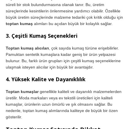
süreli bir stok bulundurmasına olanak tanır. Bu, üretim
süreçlerinde kesintilerin önlenmesine yardımcı olabilir. Özellikle
büyük üretim süreçlerinde malzeme tedariki çok kritik olduğu için
toptan kumaş
alımları bu açıdan büyük bir kolaylık sağlar.
3.
Çeşitli Kumaş Seçenekleri
Toptan kumaş alıcıları
, çok sayıda kumaş türüne erişebilirler.
Pamuktan sentetik kumaşlara kadar geniş bir ürün yelpazesi
bulunur. Bu, farklı ürün grupları için çeşitli kumaş seçeneklerine
ulaşmak isteyen alıcılar için büyük bir avantajdır.
4.
Yüksek Kalite ve Dayanıklılık
Toptan kumaşlar
genellikle kaliteli ve dayanıklı malzemelerden
üretilir. Moda markaları veya ev tekstili üreticileri için kaliteli
kumaşlar, ürünlerin uzun ömürlü ve şık olmasını sağlar. Bu
nedenle, toptan kumaş alımlarında kaliteye de büyük bir özen
gösterilir.