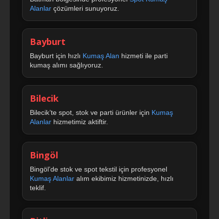
Alanlar
çözümleri sunuyoruz.
Bayburt
Bayburt için hızlı
Kumaş Alan
hizmeti ile parti
kumaş alımı sağlıyoruz.
Bilecik
Bilecik’te spot, stok ve parti ürünler için
Kumaş
Alanlar
hizmetimiz aktiftir.
Bingöl
Bingöl’de stok ve spot tekstil için profesyonel
Kumaş Alanlar
alım ekibimiz hizmetinizde, hızlı
teklif.