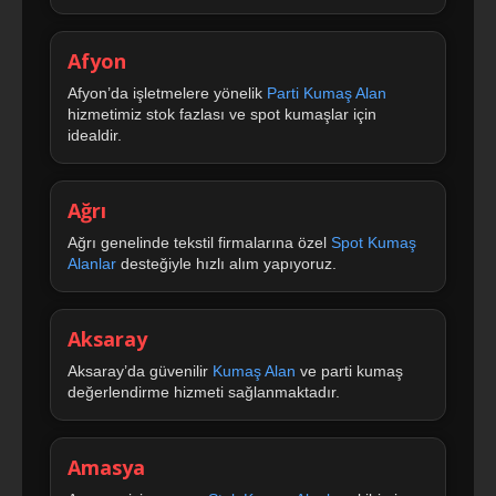
Afyon
Afyon’da işletmelere yönelik
Parti Kumaş Alan
hizmetimiz stok fazlası ve spot kumaşlar için
idealdir.
Ağrı
Ağrı genelinde tekstil firmalarına özel
Spot Kumaş
Alanlar
desteğiyle hızlı alım yapıyoruz.
Aksaray
Aksaray’da güvenilir
Kumaş Alan
ve parti kumaş
değerlendirme hizmeti sağlanmaktadır.
Amasya