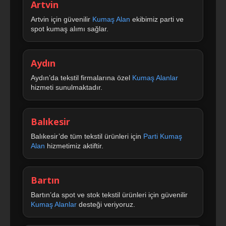
Artvin
Artvin için güvenilir
Kumaş Alan
ekibimiz parti ve
spot kumaş alımı sağlar.
Aydın
Aydın’da tekstil firmalarına özel
Kumaş Alanlar
hizmeti sunulmaktadır.
Balıkesir
Balıkesir’de tüm tekstil ürünleri için
Parti Kumaş
Alan
hizmetimiz aktiftir.
Bartın
Bartın’da spot ve stok tekstil ürünleri için güvenilir
Kumaş Alanlar
desteği veriyoruz.