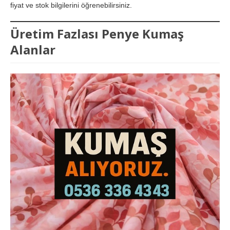
fiyat ve stok bilgilerini öğrenebilirsiniz.
Üretim Fazlası Penye Kumaş
Alanlar